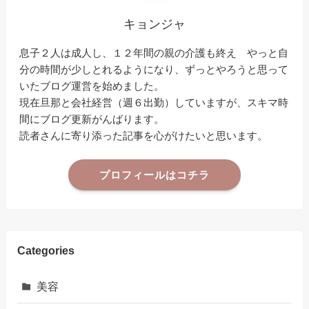
キョンジャ
息子２人は成人し、１２年間の親の介護も終え やっと自
分の時間が少しとれるようになり、ずっとやろうと思って
いたブログ運営を始めました。
現在旦那と会社経営（週６出勤）していますが、スキマ時
間にブログ更新がんばります。
読者さんに寄り添った記事を心がけたいと思います。
プロフィールはコチラ
Categories
美容