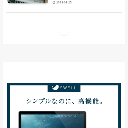
2023-03-25
1
当サイト使用テーマ