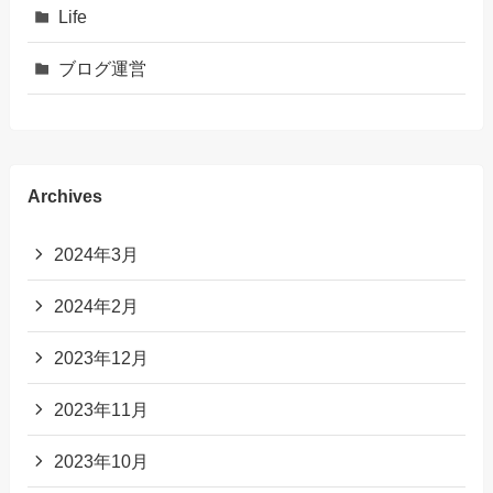
Life
ブログ運営
Archives
2024年3月
2024年2月
2023年12月
2023年11月
2023年10月