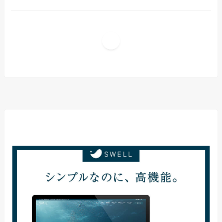
1
当サイト使用テーマ