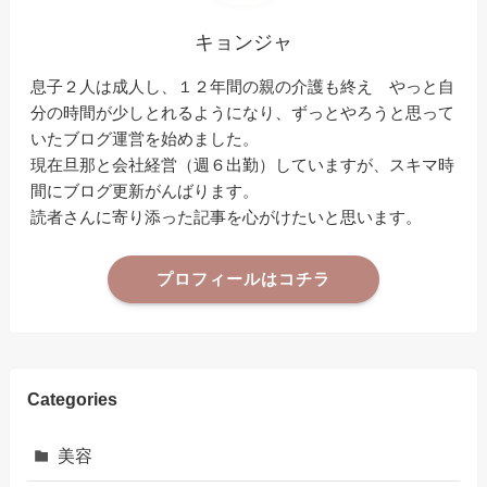
キョンジャ
息子２人は成人し、１２年間の親の介護も終え やっと自
分の時間が少しとれるようになり、ずっとやろうと思って
いたブログ運営を始めました。
現在旦那と会社経営（週６出勤）していますが、スキマ時
間にブログ更新がんばります。
読者さんに寄り添った記事を心がけたいと思います。
プロフィールはコチラ
Categories
美容