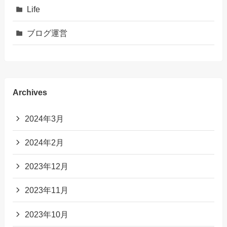
Life
ブログ運営
Archives
2024年3月
2024年2月
2023年12月
2023年11月
2023年10月