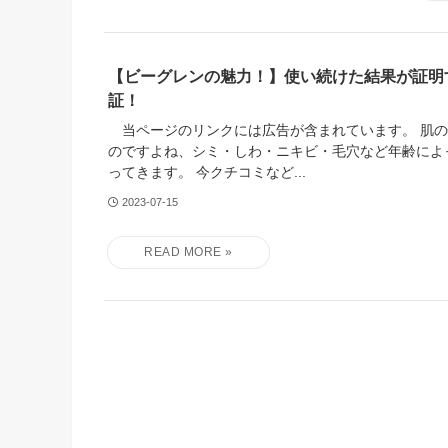
【ビーグレンの魅力！】使い続けた結果が証明
証！
当ページのリンクには広告が含まれています。 肌の
のですよね、シミ・しわ・ニキビ・毛穴など年齢によ
ってきます。 今クチコミなど...
2023-07-15