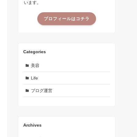
います。
プロフィールはコチラ
Categories
美容
Life
ブログ運営
Archives