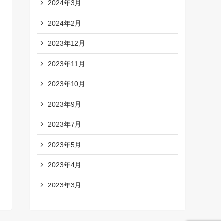
2024年3月
2024年2月
2023年12月
2023年11月
2023年10月
2023年9月
2023年7月
2023年5月
2023年4月
2023年3月