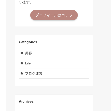
います。
プロフィールはコチラ
Categories
美容
Life
ブログ運営
Archives