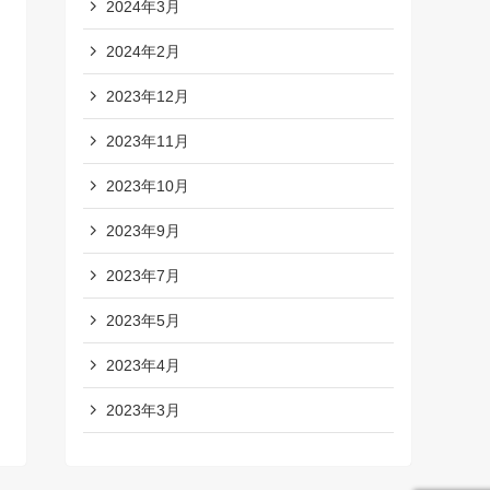
2024年3月
2024年2月
2023年12月
2023年11月
2023年10月
2023年9月
2023年7月
2023年5月
2023年4月
2023年3月