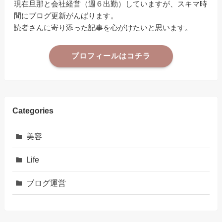
現在旦那と会社経営（週６出勤）していますが、スキマ時
間にブログ更新がんばります。
読者さんに寄り添った記事を心がけたいと思います。
プロフィールはコチラ
Categories
美容
Life
ブログ運営