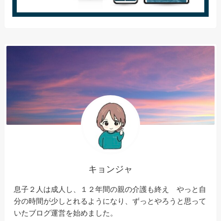
キョンジャ
息子２人は成人し、１２年間の親の介護も終え やっと自
分の時間が少しとれるようになり、ずっとやろうと思って
いたブログ運営を始めました。