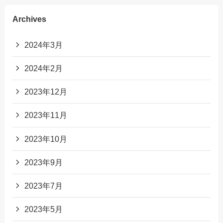
Archives
2024年3月
2024年2月
2023年12月
2023年11月
2023年10月
2023年9月
2023年7月
2023年5月