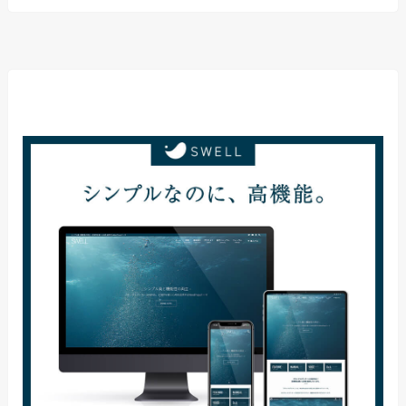
当サイト使用テーマ