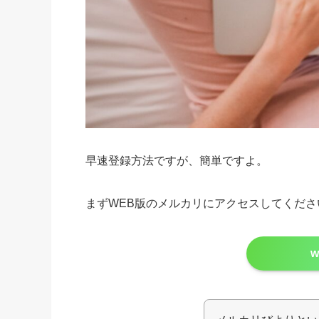
早速登録方法ですが、簡単ですよ。
まずWEB版のメルカリにアクセスしてくださ