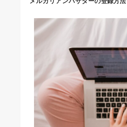
メルカリアンバサダーの登録方法