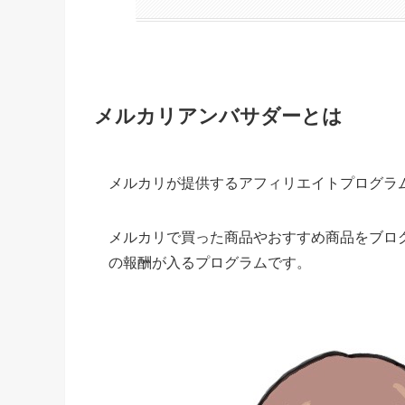
メルカリアンバサダーとは
メルカリが提供するアフィリエイトプログラ
メルカリで買った商品やおすすめ商品をブログ
の報酬が入るプログラムです。