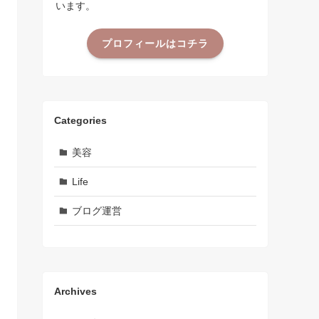
います。
プロフィールはコチラ
Categories
美容
Life
ブログ運営
Archives