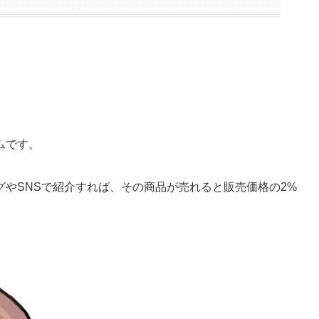
ムです。
やSNSで紹介すれば、その商品が売れると販売価格の2%