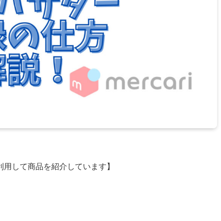
利用して商品を紹介しています】