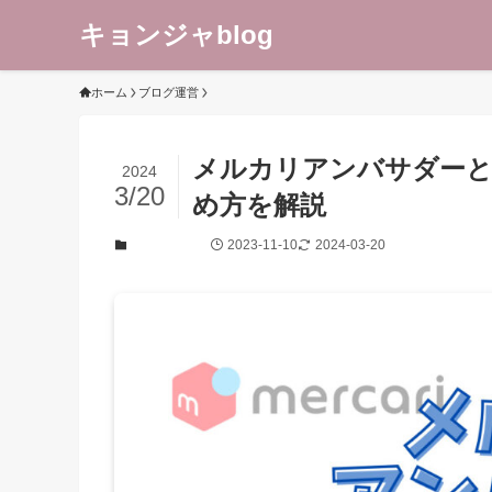
キョンジャblog
ホーム
ブログ運営
メルカリアンバサダー
2024
3/20
め方を解説
2023-11-10
2024-03-20
ブログ運営