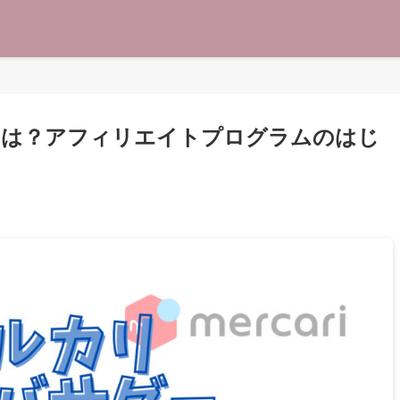
とは？アフィリエイトプログラムのはじ