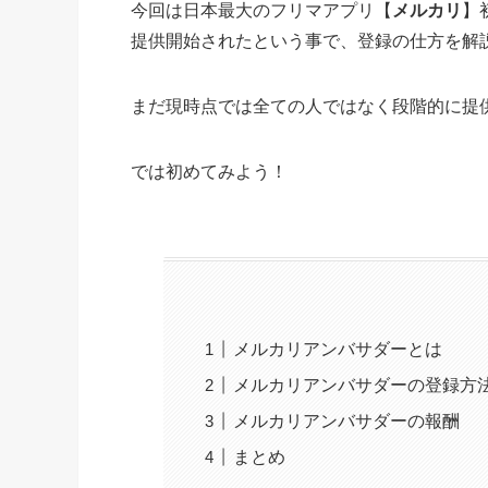
今回は日本最大のフリマアプリ【
メルカリ
】
提供開始されたという事で、登録の仕方を解
まだ現時点では全ての人ではなく段階的に提
では初めてみよう！
メルカリアンバサダーとは
メルカリアンバサダーの登録方
メルカリアンバサダーの報酬
まとめ