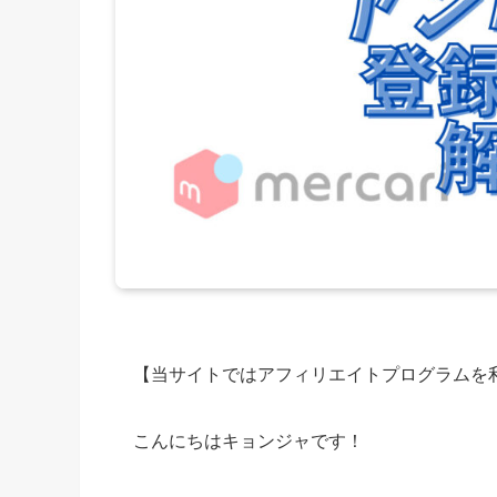
【当サイトではアフィリエイトプログラムを
こんにちはキョンジャです！