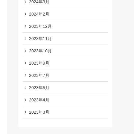
2024年3月
2024年2月
2023年12月
2023年11月
2023年10月
2023年9月
2023年7月
2023年5月
2023年4月
2023年3月