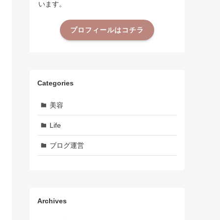
います。
プロフィールはコチラ
Categories
美容
Life
ブログ運営
Archives