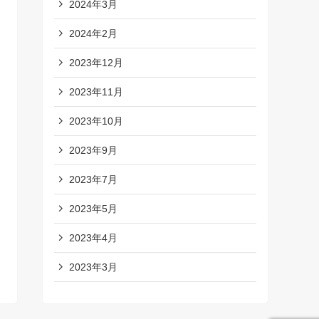
2024年3月
2024年2月
2023年12月
2023年11月
2023年10月
2023年9月
2023年7月
2023年5月
2023年4月
2023年3月