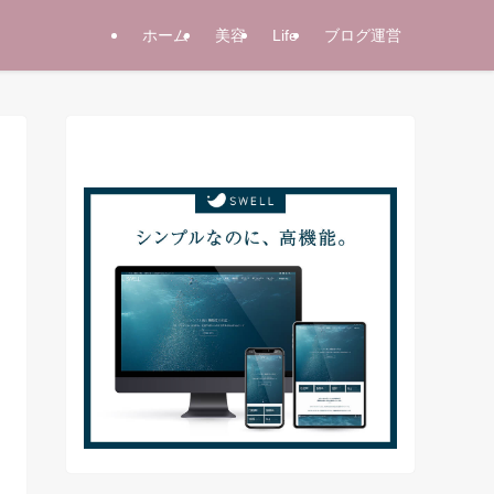
ホーム
美容
Life
ブログ運営
当サイト使用テーマ