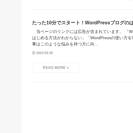
たった10分でスタート！WordPressブログ
当ページのリンクには広告が含まれています。 「Word
はじめる方法がわからない」「WordPressの使い方
事はこのような悩みを持つ方に向...
2023-03-25