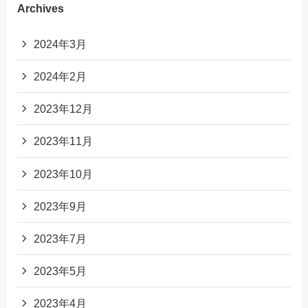
Archives
2024年3月
2024年2月
2023年12月
2023年11月
2023年10月
2023年9月
2023年7月
2023年5月
2023年4月