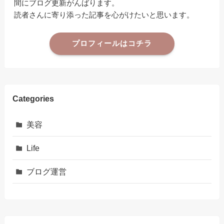
間にブログ更新がんばります。
読者さんに寄り添った記事を心がけたいと思います。
プロフィールはコチラ
Categories
美容
Life
ブログ運営