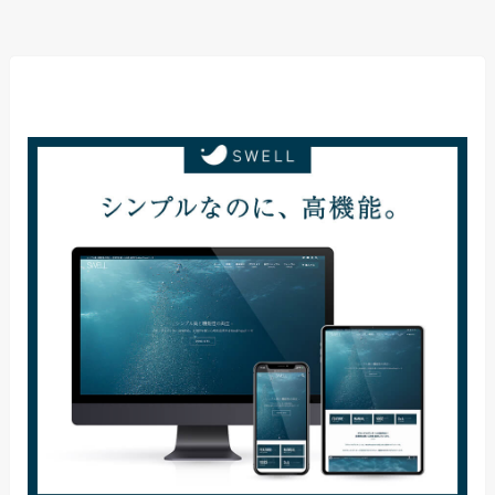
当サイト使用テーマ