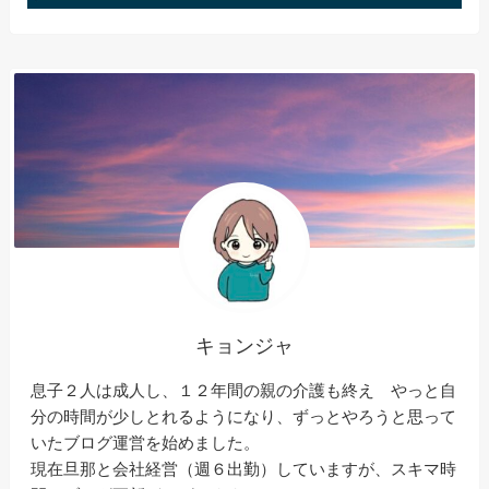
キョンジャ
息子２人は成人し、１２年間の親の介護も終え やっと自
分の時間が少しとれるようになり、ずっとやろうと思って
いたブログ運営を始めました。
現在旦那と会社経営（週６出勤）していますが、スキマ時