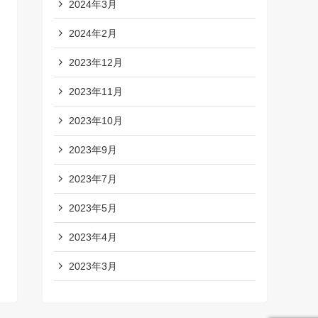
2024年3月
2024年2月
2023年12月
2023年11月
2023年10月
2023年9月
2023年7月
2023年5月
2023年4月
2023年3月