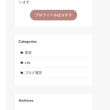
います。
プロフィールはコチラ
Categories
美容
Life
ブログ運営
Archives