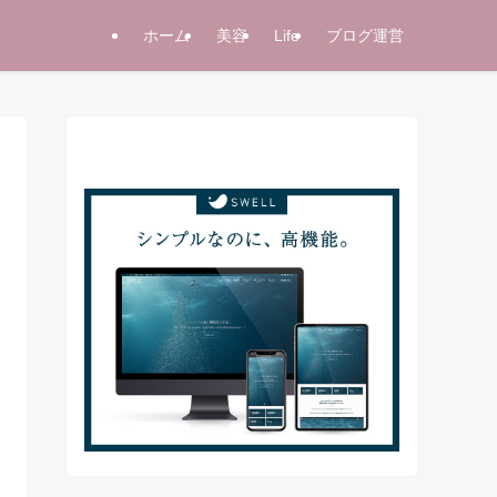
ホーム
美容
Life
ブログ運営
当サイト使用テーマ