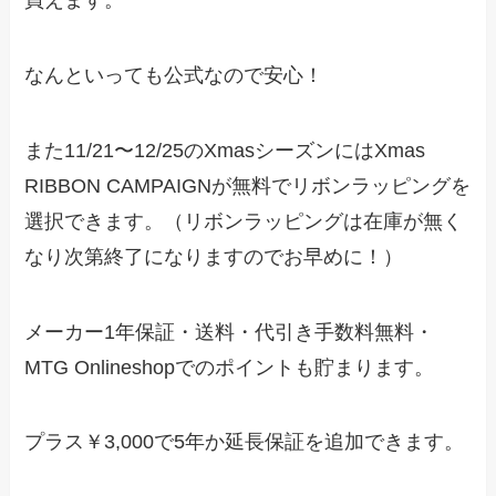
買えます。
なんといっても公式なので安心！
また11/21〜12/25のXmasシーズンには
Xmas
RIBBON CAMPAIGN
が無料でリボンラッピングを
選択できます。（リボンラッピングは在庫が無く
なり次第終了になりますのでお早めに！）
メーカー1年保証・送料・代引き手数料無料・
MTG Onlineshopでのポイントも貯まります。
プラス￥3,000で5年か延長保証を追加できます。