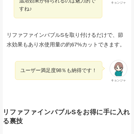
温浴効果が得られるのは魅力的で
キョンジャ
すね♪
リファファインバブルSを取り付けるだけで、節
水効果もあり水使用量の約67%カットできます。
ユーザー満足度98％も納得です！
キョンジャ
リファファインバブルSをお得に手に入れ
る裏技