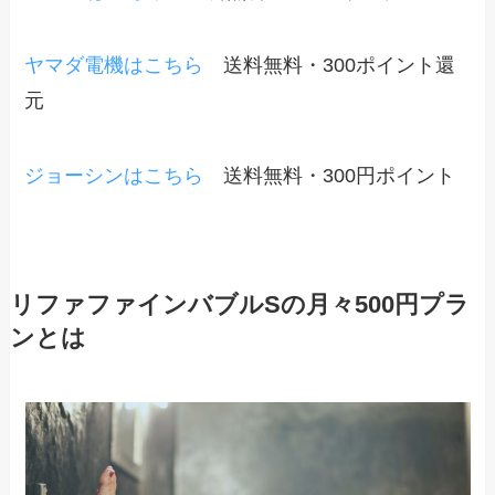
ヤマダ電機はこちら
送料無料・300ポイント還
元
ジョーシンはこちら
送料無料・300円ポイント
リファファインバブルSの月々500円プラ
ンとは