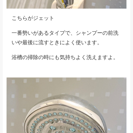
こちらが
ジェット
一番勢いがあるタイプで、シャンプーの前洗
いや最後に流すときによく使います。
浴槽の掃除の時にも気持ちよく洗えますよ。