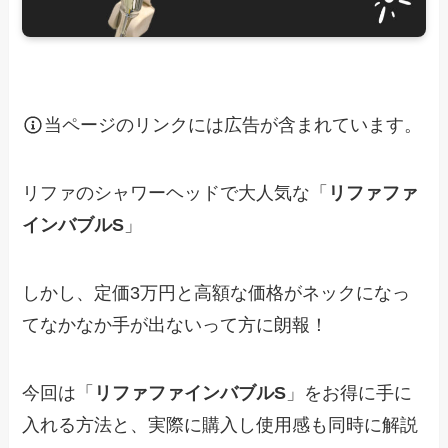
当ページのリンクには広告が含まれています。
リファのシャワーヘッドで大人気な「
リファファ
インバブルS
」
しかし、定価3万円と高額な価格がネックになっ
てなかなか手が出ないって方に朗報！
今回は「
リファファインバブルS
」をお得に手に
入れる方法と、実際に購入し使用感も同時に解説