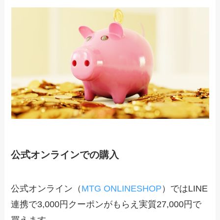
公式オンラインでの購入
公式オンライン（
MTG ONLINESHOP
）ではLINE
連携で3,000円クーポンがもらえ実質27,000円で