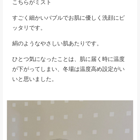
こちらが
ミスト
すごく細かいバブルでお肌に優しく洗顔にピ
ッタリです。
絹のようなやさしい肌あたりです。
ひとつ気になったことは、肌に届く時に温度
が下がってしまい、冬場は温度高め設定がい
いと思いました。