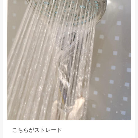
こちらが
ストレート