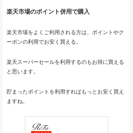
楽天市場のポイント併用で購入
楽天市場をよくご利用される方は、ポイントやク
ーポンの利用でお安く買える。
楽天スーパーセールを利用するのもお得に買える
と思います。
貯まったポイントを利用すればもっとお安く買え
ますね。