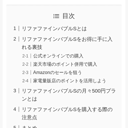
目次
リファファインバブルSとは
リファファインバブルSをお得に手に入
れる裏技
公式オンラインでの購入
楽天市場のポイント併用で購入
Amazonのセールを狙う
家電量販店のポイントを活用しよう
リファファインバブルSの月々500円プラ
ンとは
リファファインバブルSを購入する際の
注意点
まとめ