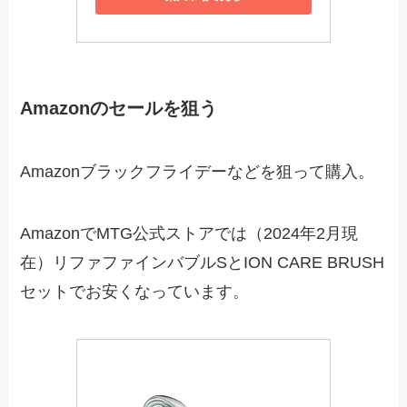
Amazonのセールを狙う
Amazonブラックフライデーなどを狙って購入。
AmazonでMTG公式ストアでは（2024年2月現
在）リファファインバブルSとION CARE BRUSH
セットでお安くなっています。