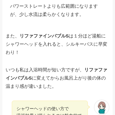
パワーストレートよりも広範囲になります
が、少し水流は柔らかくなります。
また、
リファファインバブルS
は１分ほど湯船に
シャワーヘッドを入れると、シルキーバスに早変
わり！
いつも私は入浴時間が短い方ですが、
リファファ
インバブルS
に変えてからお風呂上がり後の体の
温まり感が違いました。
シャワーヘッドの使い方で