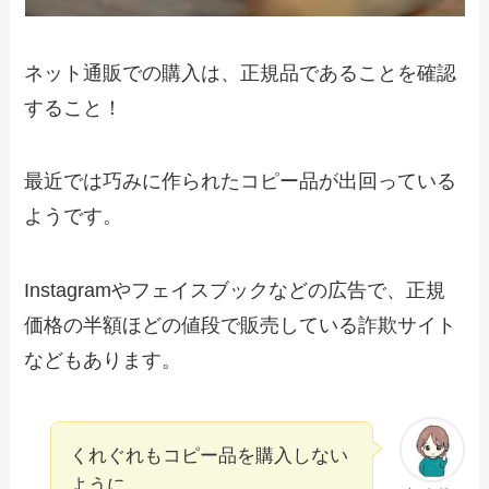
ネット通販での購入は、正規品であることを確認
すること！
最近では巧みに作られたコピー品が出回っている
ようです。
Instagramやフェイスブックなどの広告で、正規
価格の半額ほどの値段で販売している詐欺サイト
などもあります。
くれぐれもコピー品を購入しない
ように