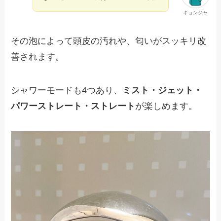
キョンジャ
その泡によって頭皮の汚れや、匂いがスッキリ改
善されます。
シャワーモードも4つあり、
ミスト・ジェット・
パワーストレート・ストレート
が楽しめます。