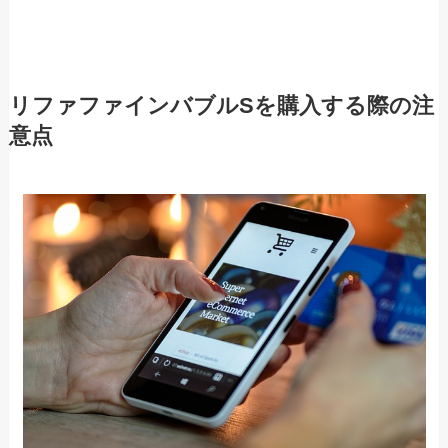
リファファインバブルSを購入する際の注
意点