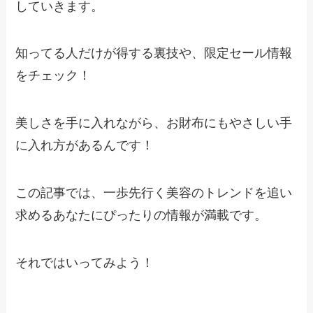
していきます。
知ってる人だけが得する裏技や、限定セール情報
をチェック！
美しさを手に入れながら、お財布にもやさしい手
に入れ方があるんです！
この記事では、一歩先行く美容のトレンドを追い
求めるあなたにぴったりの情報が満載です。
それではいってみよう！