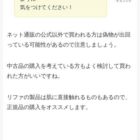
キョンジャ
気をつけてください！
ネット通販の公式以外で買われる方は偽物が出回
っている可能性があるので注意しましょう。
中古品の購入を考えている方もよく検討して買わ
れた方がいいですね。
リファの製品は肌に直接触れるものもあるので、
正規品の購入をオススメします。