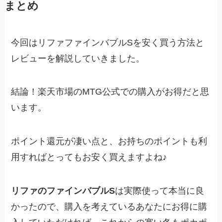
まとめ
今回はリファファインバブルSを安く買う方法と
レビューを解説していきました。
結論！
楽天市場のMTG公式
での購入がお得だと思
います。
ポイント還元が凄い点と、お持ちのポイントも利
用すればとってもお安く買えますよね♪
リファのファインバブルS
は実際使って本当に良
かったので、購入を考えているあなたにお得に購