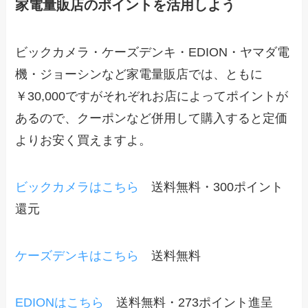
家電量販店のポイントを活用しよう
ビックカメラ・ケーズデンキ・EDION・ヤマダ電
機・ジョーシンなど家電量販店では、ともに
￥30,000ですがそれぞれお店によってポイントが
あるので、クーポンなど併用して購入すると定価
よりお安く買えますよ。
ビックカメラはこちら
送料無料・300ポイント
還元
ケーズデンキはこちら
送料無料
EDIONはこちら
送料無料・273ポイント進呈