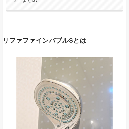
リファファインバブルSとは