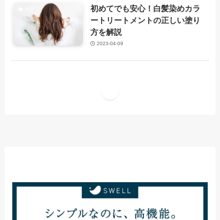
初めてでも安心！白髪染めカラ
美容
ートリートメントの正しい塗り
方を解説
2023-04-09
1
当サイト使用テーマ