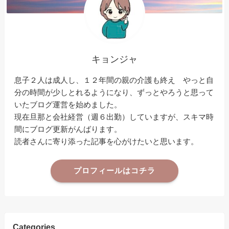
キョンジャ
息子２人は成人し、１２年間の親の介護も終え やっと自
分の時間が少しとれるようになり、ずっとやろうと思って
いたブログ運営を始めました。
現在旦那と会社経営（週６出勤）していますが、スキマ時
間にブログ更新がんばります。
読者さんに寄り添った記事を心がけたいと思います。
プロフィールはコチラ
Categories