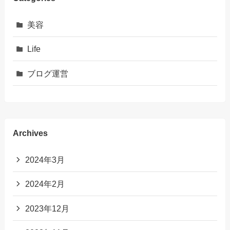
美容
Life
ブログ運営
Archives
2024年3月
2024年2月
2023年12月