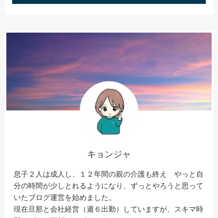
キョンジャ
息子２人は成人し、１２年間の親の介護も終え やっと自
分の時間が少しとれるようになり、ずっとやろうと思って
いたブログ運営を始めました。
現在旦那と会社経営（週６出勤）していますが、スキマ時