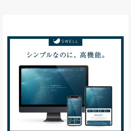
当サイト使用テーマ