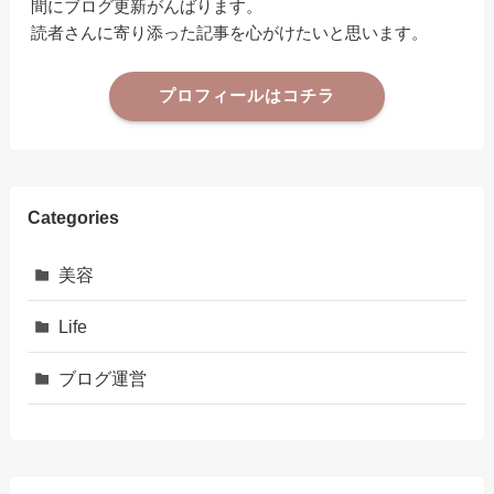
間にブログ更新がんばります。
読者さんに寄り添った記事を心がけたいと思います。
プロフィールはコチラ
Categories
美容
Life
ブログ運営