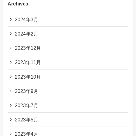
Archives
2024年3月
2024年2月
2023年12月
2023年11月
2023年10月
2023年9月
2023年7月
2023年5月
2023年4月