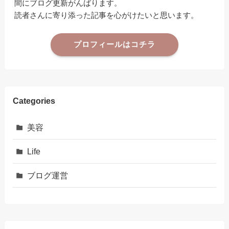
間にブログ更新がんばります。
読者さんに寄り添った記事を心がけたいと思います。
プロフィールはコチラ
Categories
美容
Life
ブログ運営