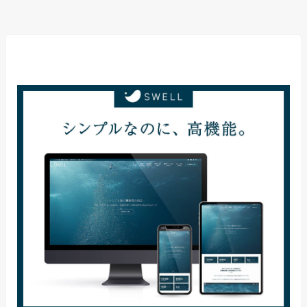
当サイト使用テーマ