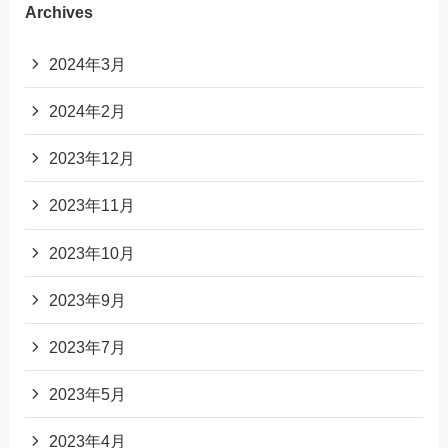
Archives
2024年3月
2024年2月
2023年12月
2023年11月
2023年10月
2023年9月
2023年7月
2023年5月
2023年4月