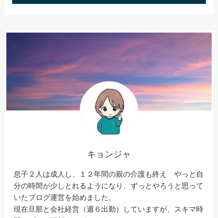
キョンジャ
息子２人は成人し、１２年間の親の介護も終え やっと自
分の時間が少しとれるようになり、ずっとやろうと思って
いたブログ運営を始めました。
現在旦那と会社経営（週６出勤）していますが、スキマ時