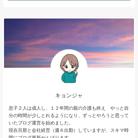
キョンジャ
息子２人は成人し、１２年間の親の介護も終え やっと自
分の時間が少しとれるようになり、ずっとやろうと思って
いたブログ運営を始めました。
現在旦那と会社経営（週６出勤）していますが、スキマ時
間にブログ更新がんばります。