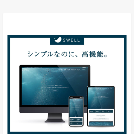
当サイト使用テーマ