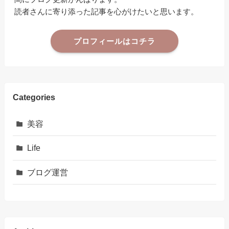
読者さんに寄り添った記事を心がけたいと思います。
プロフィールはコチラ
Categories
美容
Life
ブログ運営