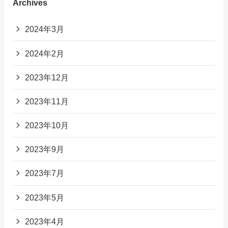
Archives
2024年3月
2024年2月
2023年12月
2023年11月
2023年10月
2023年9月
2023年7月
2023年5月
2023年4月