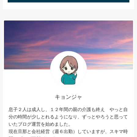
キョンジャ
息子２人は成人し、１２年間の親の介護も終え やっと自
分の時間が少しとれるようになり、ずっとやろうと思って
いたブログ運営を始めました。
現在旦那と会社経営（週６出勤）していますが、スキマ時