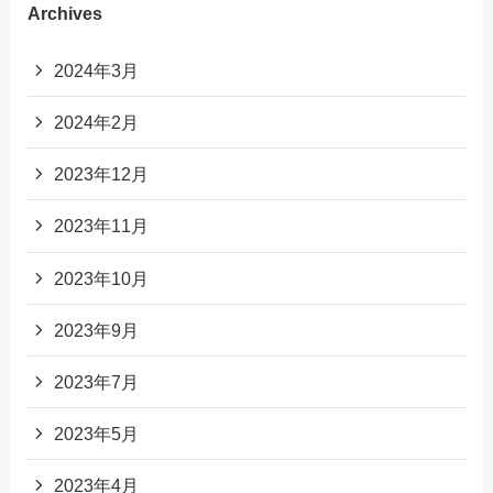
Archives
2024年3月
2024年2月
2023年12月
2023年11月
2023年10月
2023年9月
2023年7月
2023年5月
2023年4月