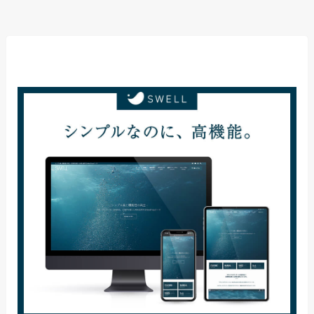
当サイト使用テーマ