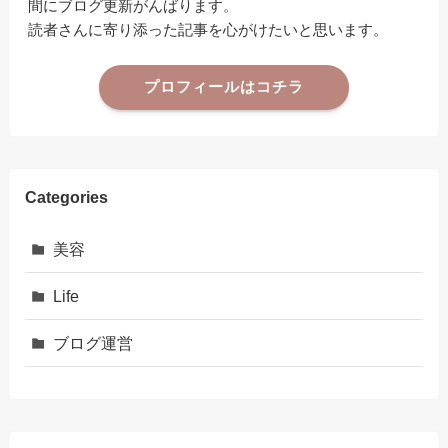
間にブログ更新がんばります。
読者さんに寄り添った記事を心がけたいと思います。
プロフィールはコチラ
Categories
美容
Life
ブログ運営