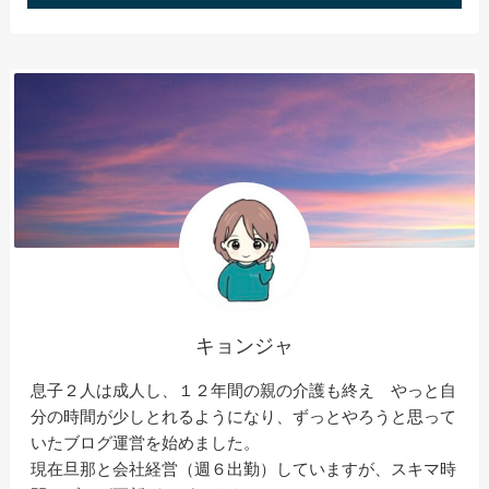
キョンジャ
息子２人は成人し、１２年間の親の介護も終え やっと自
分の時間が少しとれるようになり、ずっとやろうと思って
いたブログ運営を始めました。
現在旦那と会社経営（週６出勤）していますが、スキマ時