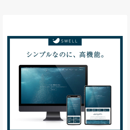
当サイト使用テーマ