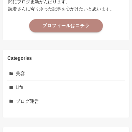
間にブログ更新がんばります。
読者さんに寄り添った記事を心がけたいと思います。
プロフィールはコチラ
Categories
美容
Life
ブログ運営