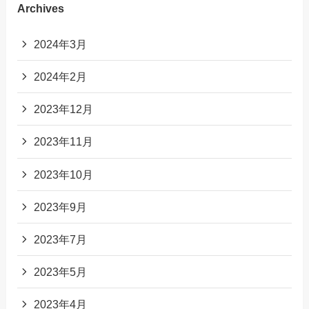
Archives
2024年3月
2024年2月
2023年12月
2023年11月
2023年10月
2023年9月
2023年7月
2023年5月
2023年4月