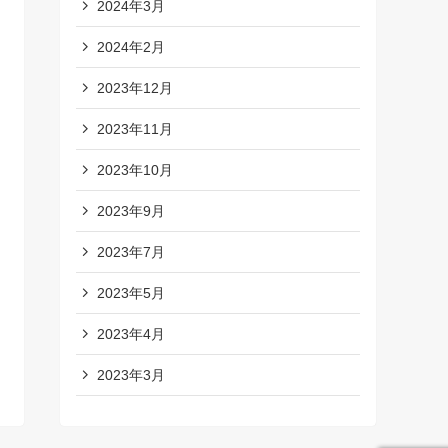
2024年3月
2024年2月
2023年12月
2023年11月
2023年10月
2023年9月
2023年7月
2023年5月
2023年4月
2023年3月