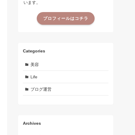
います。
プロフィールはコチラ
Categories
美容
Life
ブログ運営
Archives