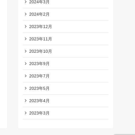
2024年3月
2024年2月
2023年12月
2023年11月
2023年10月
2023年9月
2023年7月
2023年5月
2023年4月
2023年3月