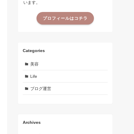
います。
プロフィールはコチラ
Categories
美容
Life
ブログ運営
Archives